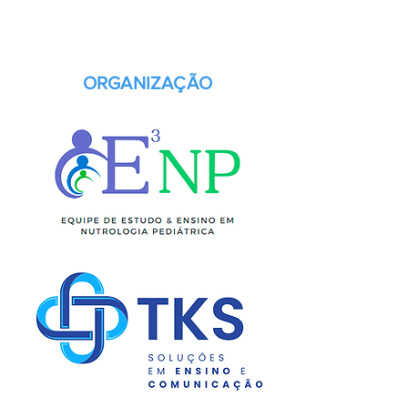
ORGANIZAÇÃO