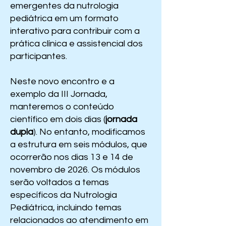
emergentes da nutrologia
pediátrica em um formato
interativo para contribuir com a
prática clínica e assistencial dos
participantes.
Neste novo encontro e a
exemplo da III Jornada,
manteremos o conteúdo
científico em dois dias (
jornada
dupla
). No entanto, modificamos
a estrutura em seis módulos, que
ocorrerão nos dias 13 e 14 de
novembro de 2026. Os módulos
serão voltados a temas
específicos da Nutrologia
Pediátrica, incluindo temas
relacionados ao atendimento em