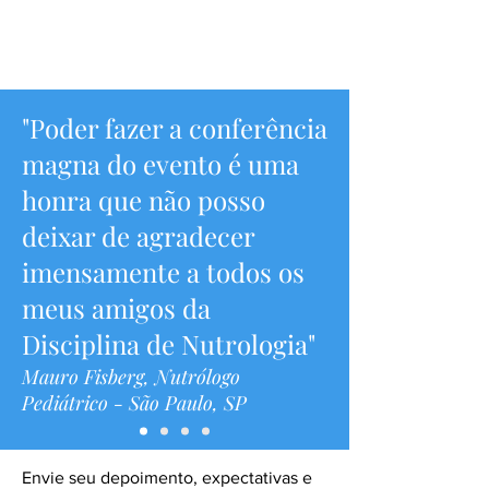
"
Poder fazer a conferência
magna do evento é uma
honra que não posso
deixar de agradecer
imensamente a todos os
meus amigos da
"
Disciplina de Nutrologia
Mauro Fisberg, Nutrólogo
Pediátrico - São Paulo, SP
Envie seu depoimento, expectativas e