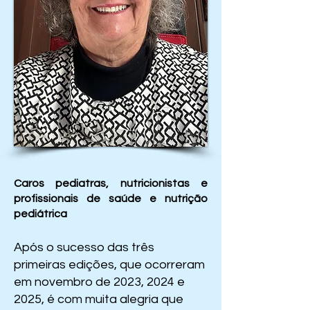
Caros pediatras, nutricionistas e
profissionais de saúde e nutrição
pediátrica
Após o sucesso das três
primeiras edições, que ocorreram
em novembro de 2023, 2024 e
2025, é com muita alegria que