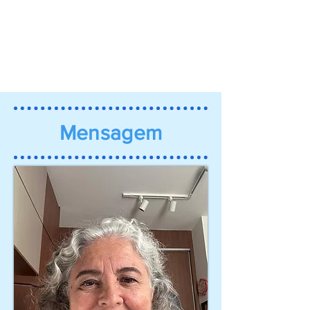
Mensagem