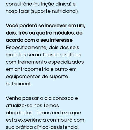
consultório (nutrição clínica) e
hospitalar (suporte nutricional).
Você poderá se inscrever em um,
dois, três ou quatro módulos, de
acordo com o seu interesse
.
Especificamente, dois dos seis
módulos serão teórico-práticos
com treinamento especializados
em antropometria e outro em
equipamentos de suporte
nutricional.
Venha passar o dia conosco e
atualize-se nos temas
abordados. Temos certeza que
esta experiência contribuirá com
sua prática clínico-assistencial.