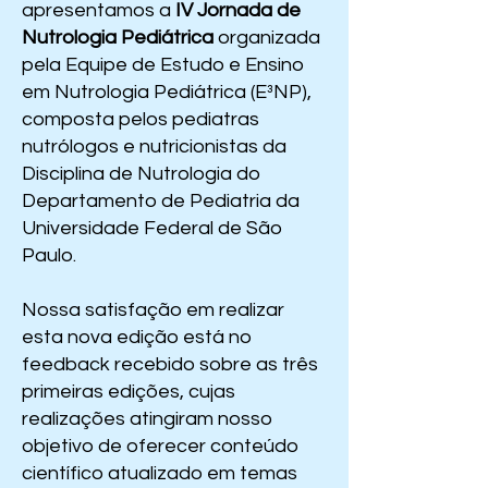
apresentamos a
IV Jornada de
Nutrologia Pediátrica
organizada
pela Equipe de Estudo e Ensino
em Nutrologia Pediátrica (E³NP),
composta pelos pediatras
nutrólogos e nutricionistas da
Disciplina de Nutrologia do
Departamento de Pediatria da
Universidade Federal de São
Paulo.
Nossa satisfação em realizar
esta nova edição está no
feedback recebido sobre as três
primeiras edições, cujas
realizações atingiram nosso
objetivo de oferecer conteúdo
científico atualizado em temas