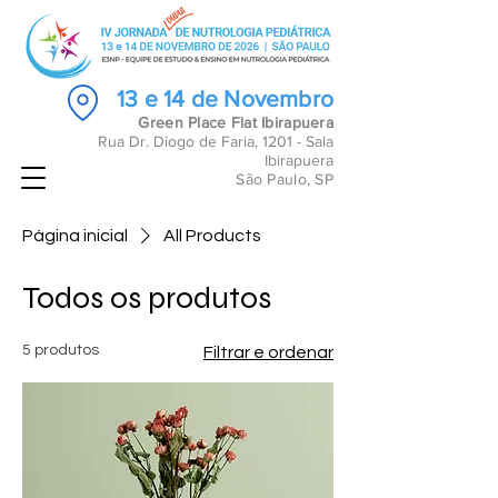
13 e 14 de Novembro
Green Place Flat Ibirapuera
Rua Dr. Diogo de Faria, 1201 - Sala
Ibirapuera
São Paulo, SP
Página inicial
All Products
Todos os produtos
5 produtos
Filtrar e ordenar